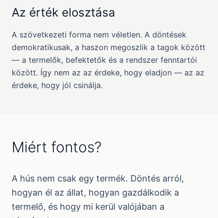
Az érték elosztása
A szövetkezeti forma nem véletlen. A döntések
demokratikusak, a haszon megoszlik a tagok között
— a termelők, befektetők és a rendszer fenntartói
között. Így nem az az érdeke, hogy eladjon — az az
érdeke, hogy jól csinálja.
Miért fontos?
A hús nem csak egy termék. Döntés arról,
hogyan él az állat, hogyan gazdálkodik a
termelő, és hogy mi kerül valójában a